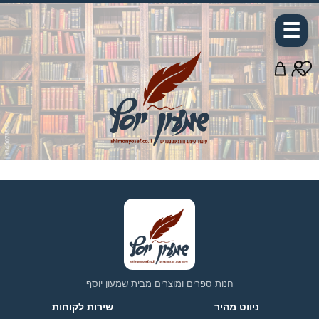
☰
חנות ספרים ומוצרים מבית שמעון יוסף
ניווט מהיר
שירות לקוחות