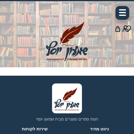
☰
חנות ספרים ומוצרים מבית שמעון יוסף
ניווט מהיר
שירות לקוחות